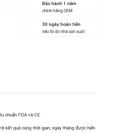
Bảo hành 1 năm
chính hãng OEM
30 ngày hoàn tiền
nếu lỗi do nhà sản xuất
iêu chuẩn FDA và CE.
ới kết quả cùng thời gian, ngày tháng được hiển