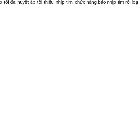
p tối đa, huyết áp tối thiểu, nhịp tim, chức năng báo nhịp tim rối 