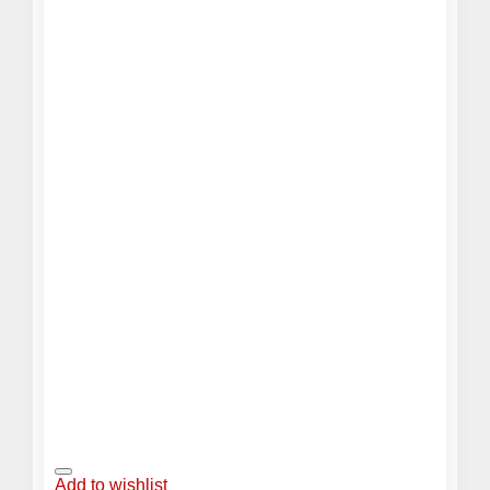
Add to wishlist