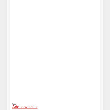
Add to wishlist