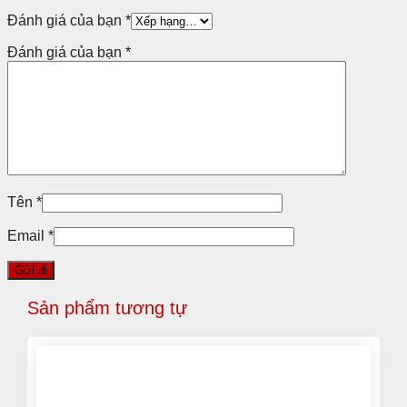
Đánh giá của bạn
*
Đánh giá của bạn
*
Tên
*
Email
*
Sản phẩm tương tự