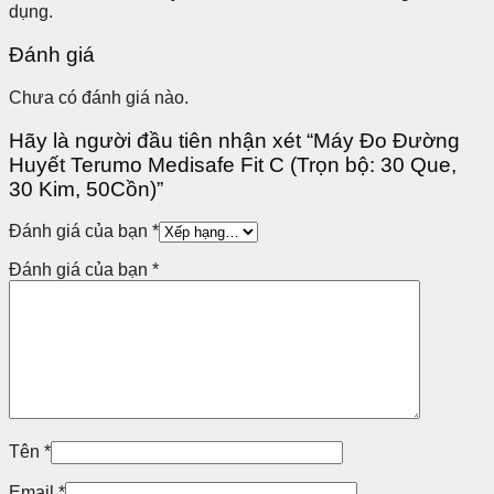
dụng.
Đánh giá
Chưa có đánh giá nào.
Hãy là người đầu tiên nhận xét “Máy Đo Đường
Huyết Terumo Medisafe Fit C (Trọn bộ: 30 Que,
30 Kim, 50Cồn)”
Đánh giá của bạn
*
Đánh giá của bạn
*
Tên
*
Email
*