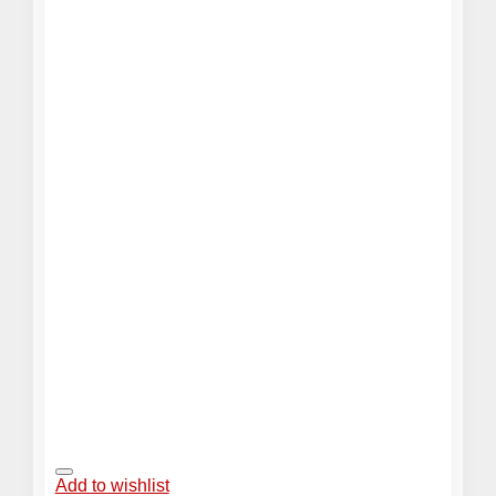
Add to wishlist