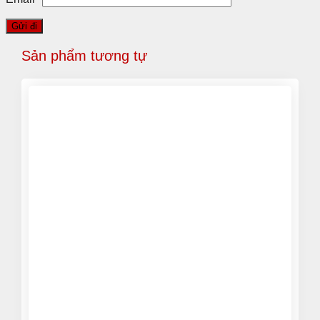
Sản phẩm tương tự