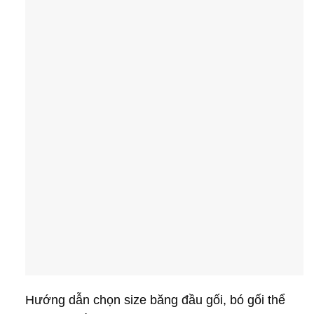
Hướng dẫn chọn size băng đầu gối, bó gối thể